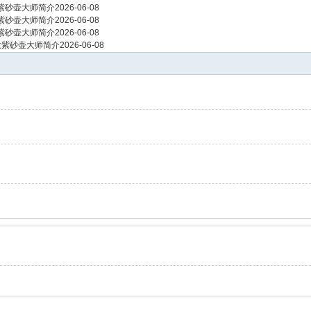
紫砂壶大师简介
2026-06-08
紫砂壶大师简介
2026-06-08
紫砂壶大师简介
2026-06-08
敏紫砂壶大师简介
2026-06-08